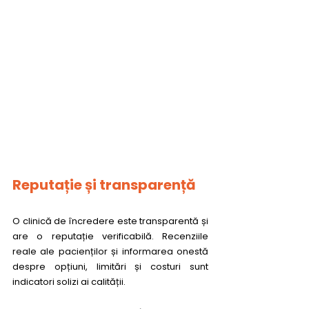
Reputație și transparență
O clinică de încredere este transparentă și 
are o reputație verificabilă. Recenziile 
reale ale pacienților și informarea onestă 
despre opțiuni, limitări și costuri sunt 
indicatori solizi ai calității.